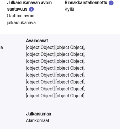
Julkaisukanavan avoin
Rinnakkaistallennettu
saatavuus
Kyllä
Osittain avoin
julkaisukanava
Avainsanat
ia
[object Object],[object Object],
[object Object],[object Object],
[object Object],[object Object],
[object Object],[object Object],
[object Object],[object Object],
[object Object],[object Object],
[object Object],[object Object],
[object Object],[object Object]
Julkaisumaa
Alankomaat