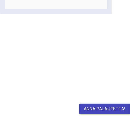
ANNA PALAUTETTA!