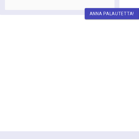
ANNA PALAUTETTA!