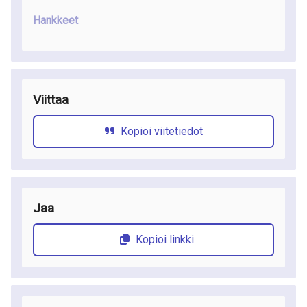
Hankkeet
Viittaa
Kopioi viitetiedot
Jaa
Kopioi linkki