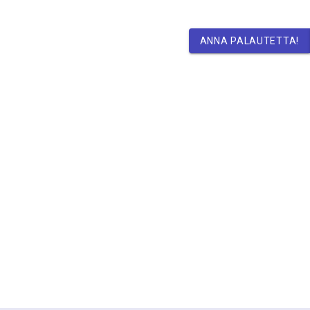
ANNA PALAUTETTA!