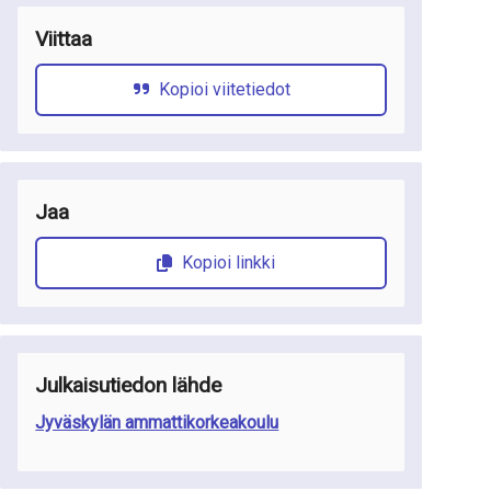
Viittaa
Kopioi viitetiedot
Jaa
Kopioi linkki
Julkaisutiedon lähde
Jyväskylän ammattikorkeakoulu