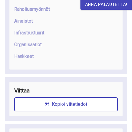
ANNA PALAUTETTA!
Rahoitusmyönnöt
Aineistot
Infrastruktuurit
Organisaatiot
Hankkeet
Viittaa
Kopioi viitetiedot