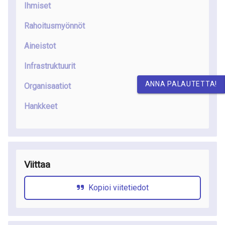
Ihmiset
Rahoitusmyönnöt
Aineistot
Infrastruktuurit
ANNA PALAUTETTA!
Organisaatiot
Hankkeet
Viittaa
Kopioi viitetiedot