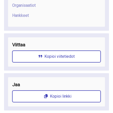
Organisaatiot
Hankkeet
Viittaa
Kopioi viitetiedot
Jaa
Kopioi linkki