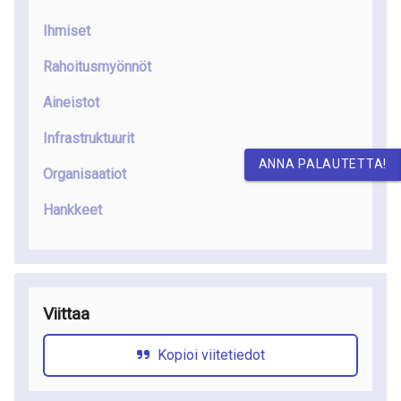
Ihmiset
Rahoitusmyönnöt
Aineistot
Infrastruktuurit
ANNA PALAUTETTA!
Organisaatiot
Hankkeet
Viittaa
Kopioi viitetiedot