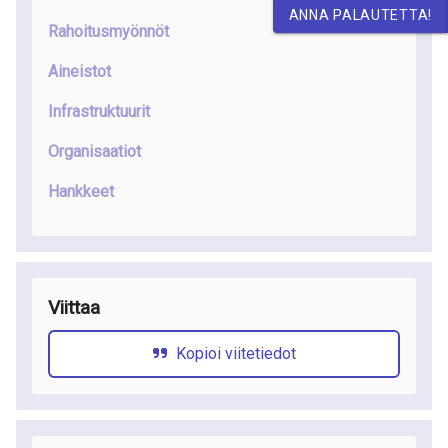
ANNA PALAUTETTA!
Rahoitusmyönnöt
Aineistot
Infrastruktuurit
Organisaatiot
Hankkeet
Viittaa
Kopioi viitetiedot