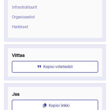
Infrastruktuurit
Organisaatiot
Hankkeet
Viittaa
Kopioi viitetiedot
Jaa
Kopioi linkki