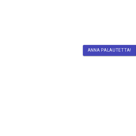
ANNA PALAUTETTA!