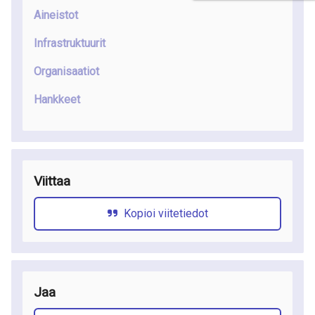
Aineistot
Infrastruktuurit
Organisaatiot
Hankkeet
Viittaa
Kopioi viitetiedot
Jaa