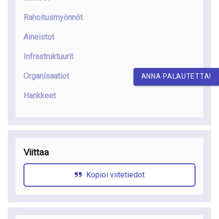
Rahoitusmyönnöt
Aineistot
Infrastruktuurit
Organisaatiot
ANNA PALAUTETTA!
Hankkeet
Viittaa
Kopioi viitetiedot