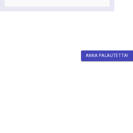
ANNA PALAUTETTA!