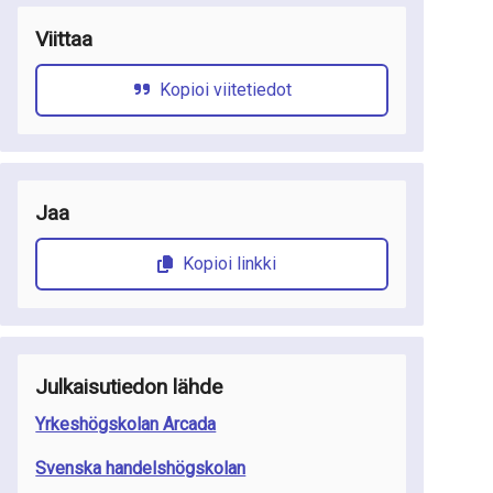
Viittaa
Kopioi viitetiedot
Jaa
Kopioi linkki
Julkaisutiedon lähde
Yrkeshögskolan Arcada
Svenska handelshögskolan