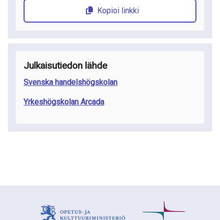
Kopioi linkki
Julkaisutiedon lähde
Svenska handelshögskolan
Yrkeshögskolan Arcada