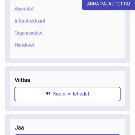
ANNA PALAUTETTA!
Aineistot
Infrastruktuurit
Organisaatiot
Hankkeet
Viittaa
Kopioi viitetiedot
Jaa