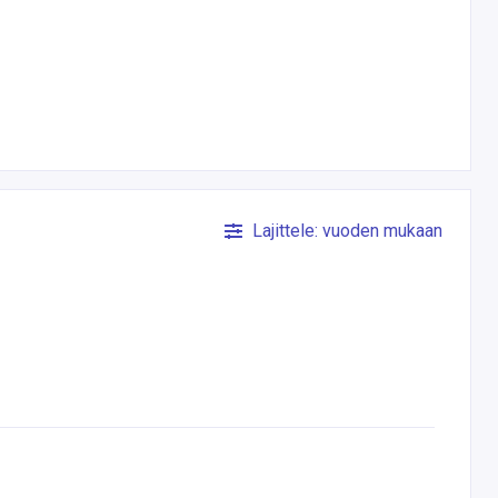
Lajittele: vuoden mukaan