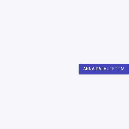
ANNA PALAUTETTA!