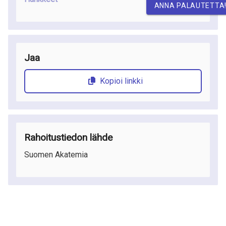
ANNA PALAUTETTA
Jaa
Kopioi linkki
Rahoitustiedon lähde
Suomen Akatemia