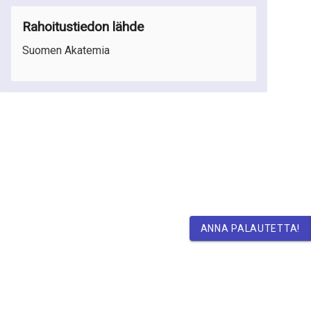
Rahoitustiedon lähde
Suomen Akatemia
ANNA PALAUTETTA!