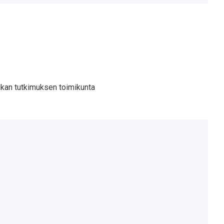
ikan tutkimuksen toimikunta