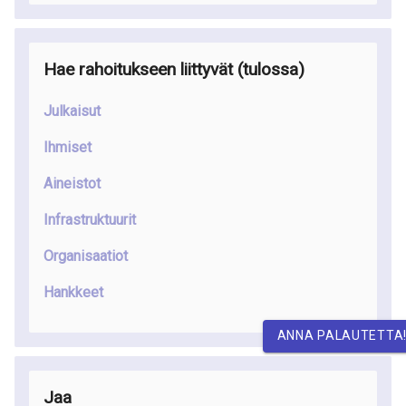
Hae rahoitukseen liittyvät (tulossa)
Julkaisut
Ihmiset
Aineistot
Infrastruktuurit
Organisaatiot
Hankkeet
ANNA PALAUTETTA
Jaa