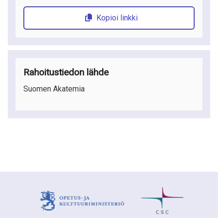
Kopioi linkki
Rahoitustiedon lähde
Suomen Akatemia