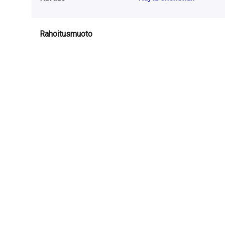
Rahoitusmuoto